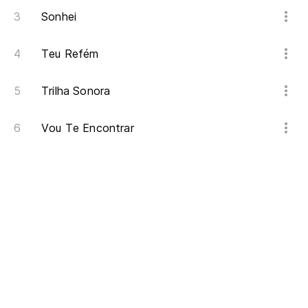
Sonhei
Teu Refém
Trilha Sonora
Vou Te Encontrar