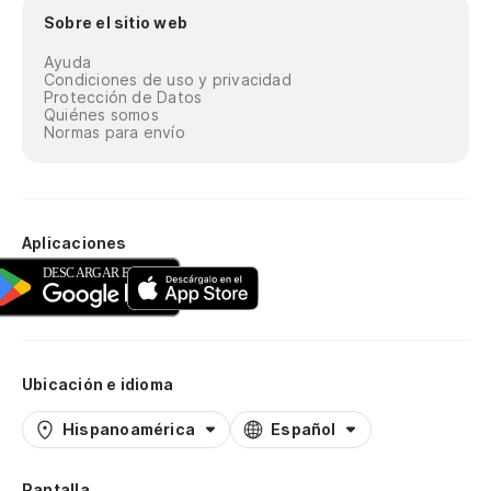
Sobre el sitio web
Ayuda
Condiciones de uso y privacidad
Protección de Datos
Quiénes somos
Normas para envío
Aplicaciones
Ubicación e idioma
Hispanoamérica
Español
Pantalla