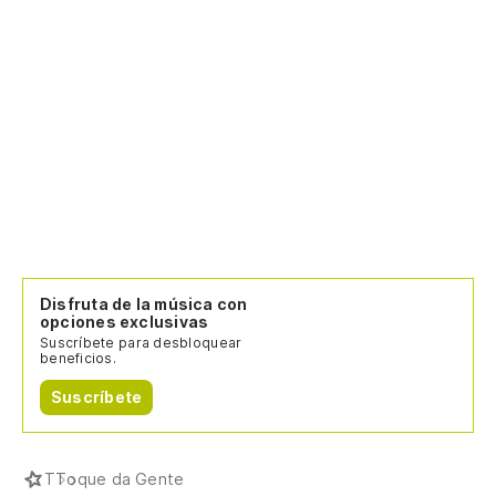
Disfruta de la música con
opciones exclusivas
Suscríbete para desbloquear
beneficios.
Suscríbete
T
Toque da Gente