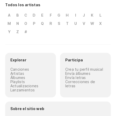
Todos los artistas
A
B
C
D
E
F
G
H
I
J
K
L
M
N
O
P
Q
R
S
T
U
V
W
X
Y
Z
#
Explorar
Participa
Canciones
Crea tu perfil musical
Artistas
Envía álbumes
Álbumes
Envía letras
Playlists
Correcciones de
Actualizaciones
letras
Lanzamientos
Sobre el sitio web