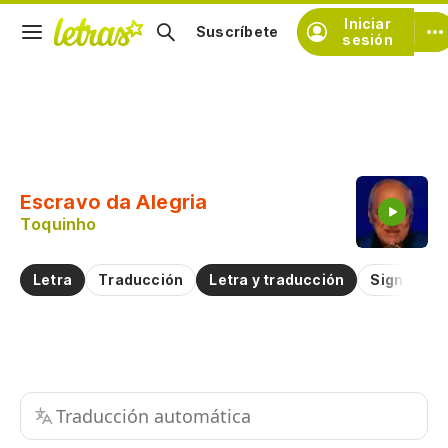
Iniciar
Suscríbete
sesión
Copiar fragmento
Copiar toda la letra
Escravo da Alegria
Practicar la pronunciación de
Toquinho
Comentar sobre este fragmento
Letra
Traducción
Letra y traducción
Significad
Traducción automática