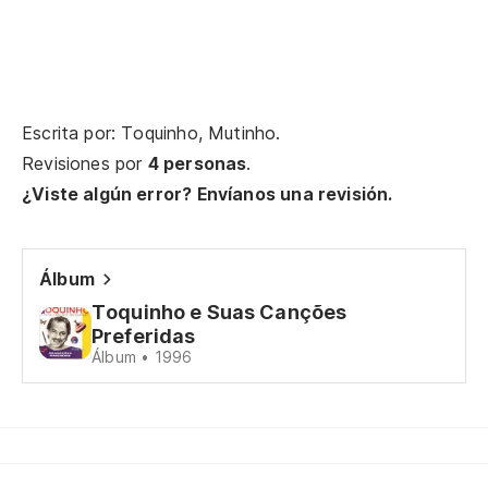
Me
Me
Me
Escrita por: Toquinho, Mutinho.
Revisiones por
4 personas
.
Si
¿Viste algún error? Envíanos una revisión.
Se
El
Álbum
Toquinho e Suas Canções
Ve
Preferidas
Álbum • 1996
me
Vo
Pa