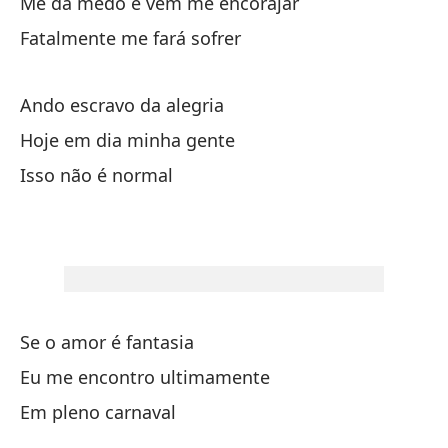
Si
Me dá medo e vem me encorajar
Se
Fatalmente me fará sofrer
El
Ando escravo da alegria
Ve
Hoje em dia minha gente
me
Isso não é normal
Vo
Pa
Pr
Se o amor é fantasia
Co
Eu me encontro ultimamente
Co
Em pleno carnaval
Co