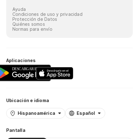
Ayuda
Condiciones de uso y privacidad
Protección de Datos
Quiénes somos
Normas para envío
Aplicaciones
Ubicación e idioma
Hispanoamérica
Español
Pantalla