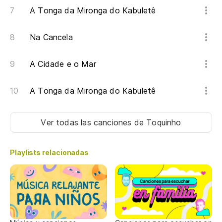
A Tonga da Mironga do Kabuletê
Na Cancela
A Cidade e o Mar
A Tonga da Mironga do Kabuletê
Ver todas las canciones
de Toquinho
Playlists relacionadas