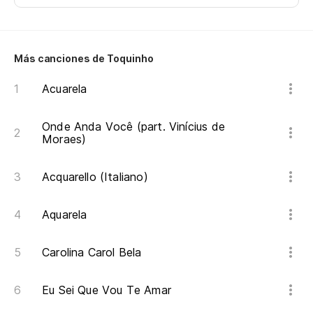
Más canciones de Toquinho
Acuarela
Onde Anda Você (part. Vinícius de
Moraes)
Acquarello (Italiano)
Aquarela
Carolina Carol Bela
Eu Sei Que Vou Te Amar