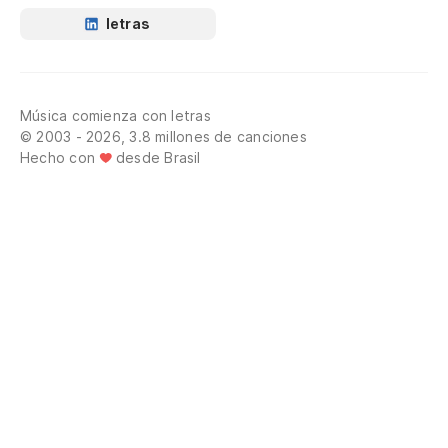
letras
Música comienza con letras
© 2003 - 2026, 3.8 millones de canciones
Hecho con
desde Brasil