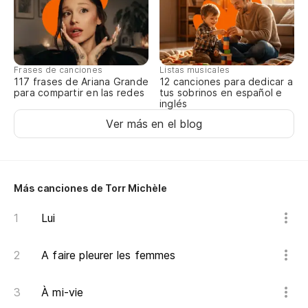
te
Es
Frases de canciones
Listas musicales
Ll
117 frases de Ariana Grande
12 canciones para dedicar a
para compartir en las redes
tus sobrinos en español e
inglés
Ver más en el blog
Más canciones de Torr Michèle
Lui
A faire pleurer les femmes
À mi-vie