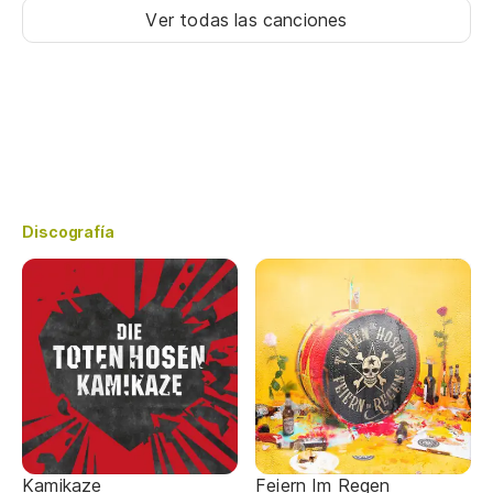
Ver todas las canciones
Discografía
Kamikaze
Feiern Im Regen