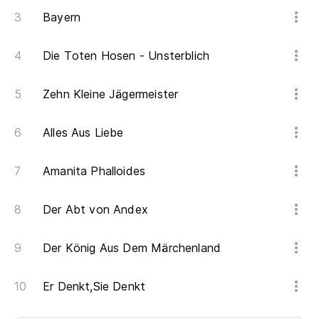
Bayern
Die Toten Hosen - Unsterblich
Zehn Kleine Jägermeister
Alles Aus Liebe
Amanita Phalloides
Der Abt von Andex
Der König Aus Dem Märchenland
Er Denkt,Sie Denkt