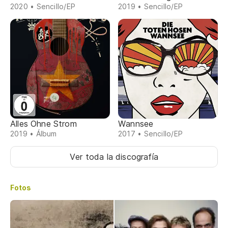
2020 • Sencillo/EP
2019 • Sencillo/EP
Alles Ohne Strom
Wannsee
2019 • Álbum
2017 • Sencillo/EP
Ver toda la discografía
Fotos