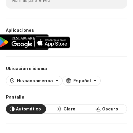
Normas para envío
Aplicaciones
Ubicación e idioma
Hispanoamérica
Español
Pantalla
Automático
Claro
Oscuro