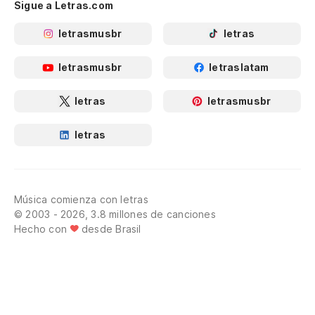
Sigue a Letras.com
letrasmusbr
letras
letrasmusbr
letraslatam
letras
letrasmusbr
letras
Música comienza con letras
© 2003 - 2026, 3.8 millones de canciones
Hecho con
desde Brasil