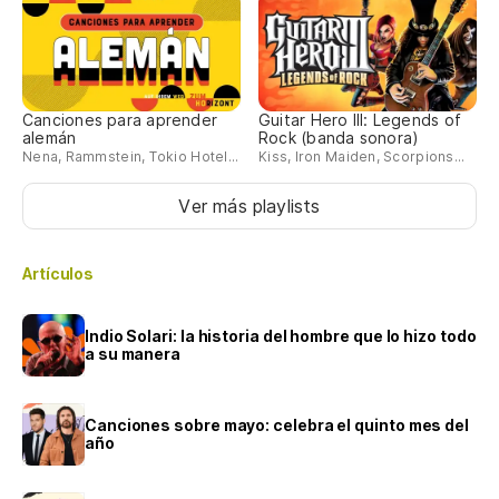
Canciones para aprender
Guitar Hero III: Legends of
alemán
Rock (banda sonora)
Nena, Rammstein, Tokio Hotel...
Kiss, Iron Maiden, Scorpions...
Ver más playlists
Artículos
Indio Solari: la historia del hombre que lo hizo todo
a su manera
Canciones sobre mayo: celebra el quinto mes del
año