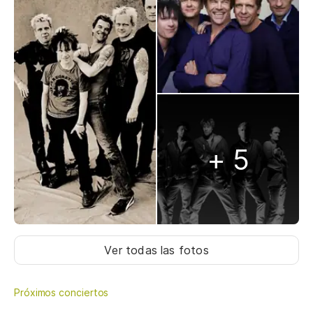
+ 5
Ver todas las fotos
Próximos conciertos