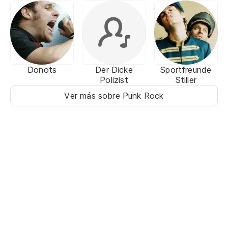
Donots
Der Dicke
Sportfreunde
Polizist
Stiller
Ver más sobre Punk Rock