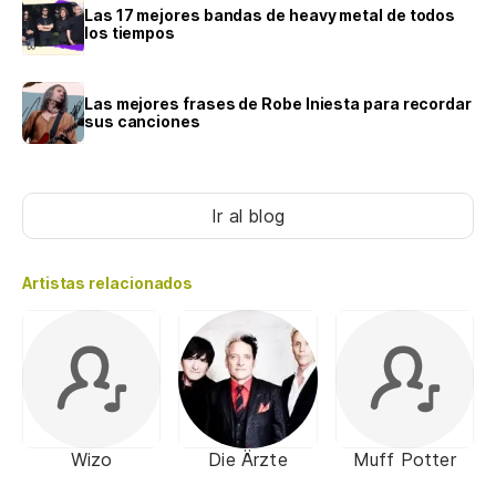
Las 17 mejores bandas de heavy metal de todos
los tiempos
Las mejores frases de Robe Iniesta para recordar
sus canciones
Ir al blog
Artistas relacionados
Wizo
Die Ärzte
Muff Potter