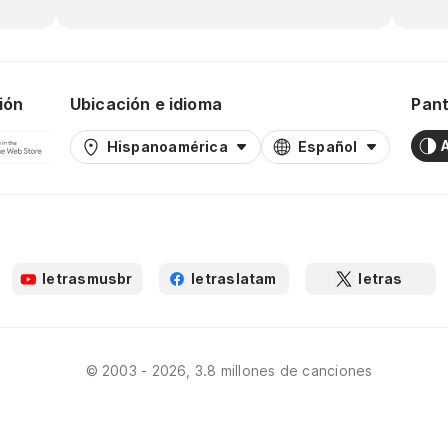
ión
Ubicación e idioma
Pant
Hispanoamérica
Español
letrasmusbr
letraslatam
letras
© 2003 - 2026, 3.8 millones de canciones