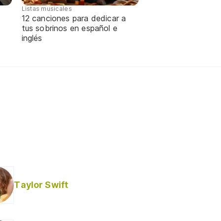
Listas musicales
12 canciones para dedicar a
tus sobrinos en español e
inglés
Taylor Swift