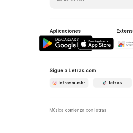
Aplicaciones
Extens
Sigue a Letras.com
letrasmusbr
letras
Música comienza con letras