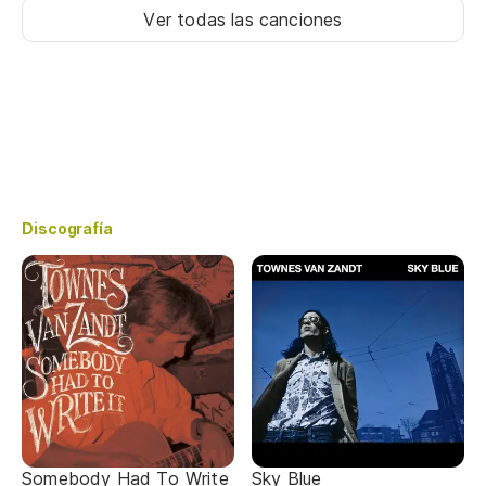
Ver todas las canciones
Discografía
Somebody Had To Write
Sky Blue