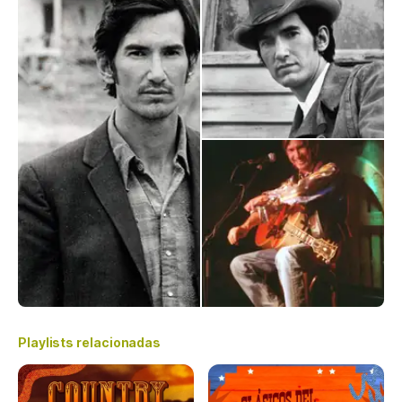
Playlists relacionadas