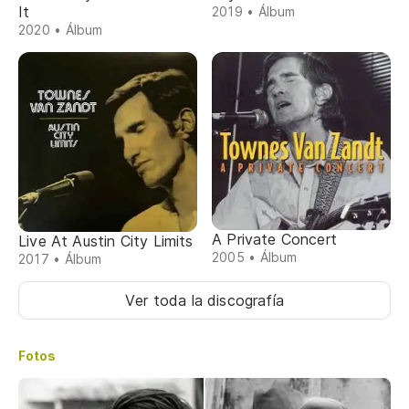
It
2019 • Álbum
2020 • Álbum
A Private Concert
Live At Austin City Limits
2005 • Álbum
2017 • Álbum
Ver toda la discografía
Fotos