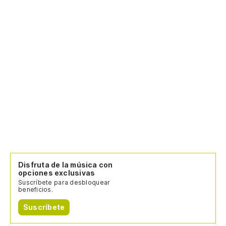
Disfruta de la música con
opciones exclusivas
Suscríbete para desbloquear
beneficios.
Suscríbete