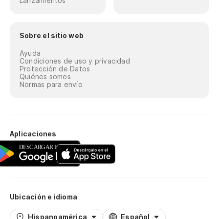
Lanzamientos
Sobre el sitio web
Ayuda
Condiciones de uso y privacidad
Protección de Datos
Quiénes somos
Normas para envío
Aplicaciones
Ubicación e idioma
Hispanoamérica
Español