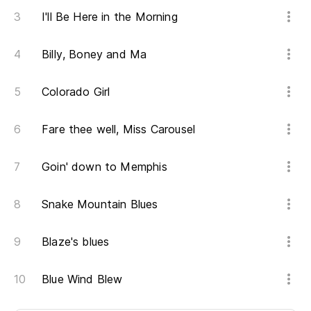
I'll Be Here in the Morning
Billy, Boney and Ma
Colorado Girl
Fare thee well, Miss Carousel
Goin' down to Memphis
Snake Mountain Blues
Blaze's blues
Blue Wind Blew