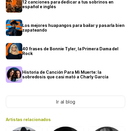
12 canciones para dedicar a tus sobrinos en
español e inglés
Los mejores huapangos para bailar y pasarla bien
zapateando
40 frases de Bonnie Tyler, la Primera Dama del
Rock
Historia de Canción Para Mi Muerte: la
sobredosis que casi mató a Charly García
Ir al blog
Artistas relacionados