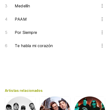
Medellín
PAAM
Por Siempre
Te habla mi corazón
Artistas relacionados