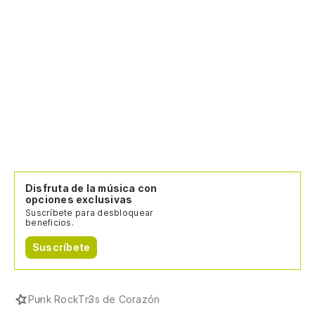
Disfruta de la música con
opciones exclusivas
Suscríbete para desbloquear
beneficios.
Suscríbete
Punk Rock
Tr3s de Corazón