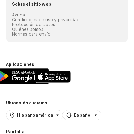
Sobre el sitio web
Ayuda
Condiciones de uso y privacidad
Protección de Datos
Quiénes somos
Normas para envío
Aplicaciones
Ubicación e idioma
Hispanoamérica
Español
Pantalla