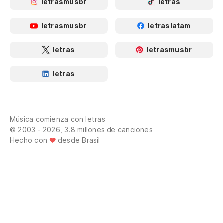
letrasmusbr
letras
letrasmusbr
letraslatam
letras
letrasmusbr
letras
Música comienza con letras
© 2003 - 2026, 3.8 millones de canciones
Hecho con
desde Brasil