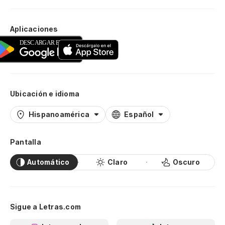
Aplicaciones
Ubicación e idioma
Hispanoamérica
Español
Pantalla
Automático
Claro
Oscuro
Sigue a Letras.com