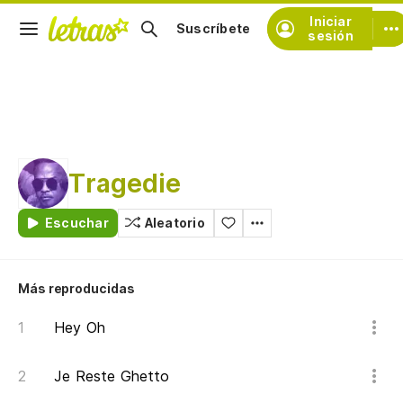
Iniciar
Suscríbete
sesión
Tragedie
Escuchar
Aleatorio
Más reproducidas
Hey Oh
Je Reste Ghetto