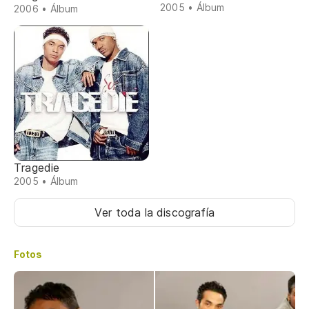
2005 • Álbum
2006 • Álbum
Tragedie
2005 • Álbum
Ver toda la discografía
Fotos