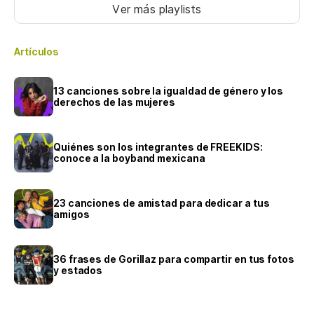
Ver más playlists
Artículos
13 canciones sobre la igualdad de género y los
derechos de las mujeres
Quiénes son los integrantes de FREEKIDS:
conoce a la boyband mexicana
23 canciones de amistad para dedicar a tus
amigos
36 frases de Gorillaz para compartir en tus fotos
y estados