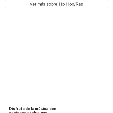
Ver más sobre Hip Hop/Rap
Disfruta de la música con
opciones exclusivas