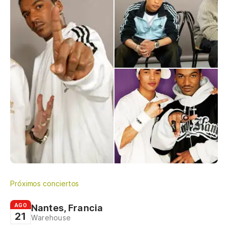
Próximos conciertos
AGO
Nantes, Francia
21
Warehouse