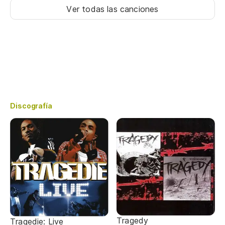
Ver todas las canciones
Discografía
Tragedy
Tragedie: Live