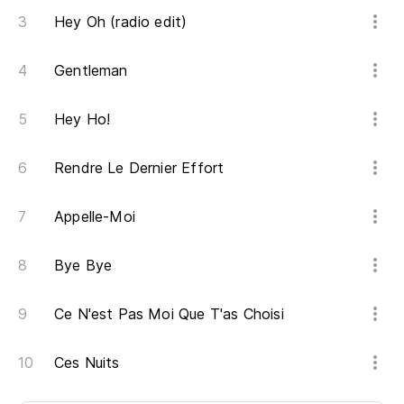
Hey Oh (radio edit)
Gentleman
Hey Ho!
Rendre Le Dernier Effort
Appelle-Moi
Bye Bye
Ce N'est Pas Moi Que T'as Choisi
Ces Nuits