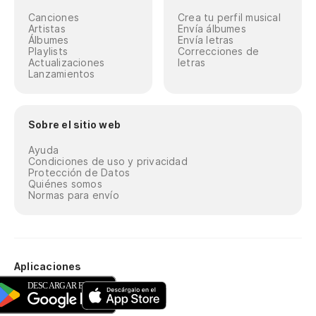
Canciones
Crea tu perfil musical
Artistas
Envía álbumes
Álbumes
Envía letras
Playlists
Correcciones de
Actualizaciones
letras
Lanzamientos
Sobre el sitio web
Ayuda
Condiciones de uso y privacidad
Protección de Datos
Quiénes somos
Normas para envío
Aplicaciones