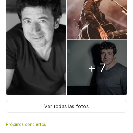
+ 7
Ver todas las fotos
Próximos conciertos