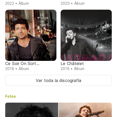
2022 • Álbum
2020 • Álbum
Ce Soir On Sort...
Le Châtelet
2018 • Álbum
2016 • Álbum
Ver toda la discografía
Fotos