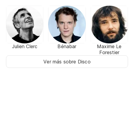
Julien Clerc
Bénabar
Maxime Le
Forestier
Ver más sobre Disco