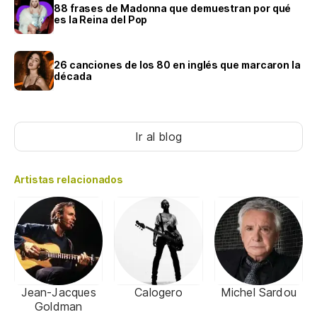
88 frases de Madonna que demuestran por qué
es la Reina del Pop
26 canciones de los 80 en inglés que marcaron la
década
Ir al blog
Artistas relacionados
Jean-Jacques
Calogero
Michel Sardou
Goldman