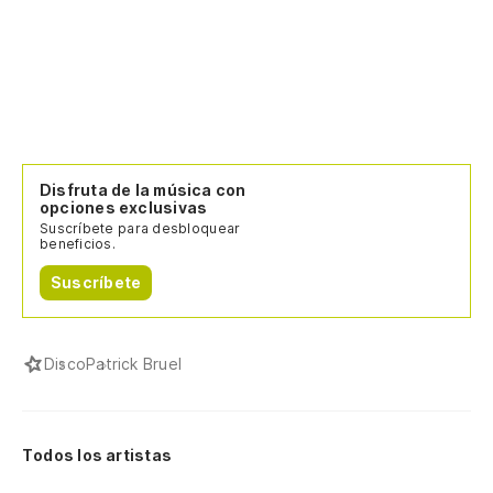
Disfruta de la música con
opciones exclusivas
Suscríbete para desbloquear
beneficios.
Suscríbete
Disco
Patrick Bruel
Todos los artistas