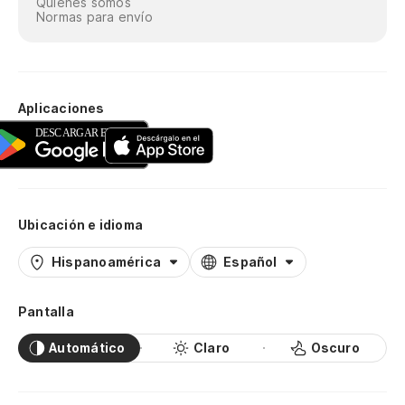
Quiénes somos
Normas para envío
Aplicaciones
Ubicación e idioma
Hispanoamérica
Español
Pantalla
Automático
Claro
Oscuro