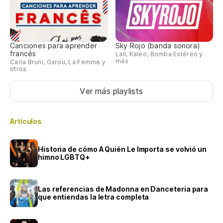
Canciones para aprender
Sky Rojo (banda sonora)
francés
Lali, Kaleo, Bomba Estéreo y
más
Carla Bruni, Garou, La Femme y
otros
Ver más playlists
Artículos
Historia de cómo A Quién Le Importa se volvió un
himno LGBTQ+
Las referencias de Madonna en Danceteria para
que entiendas la letra completa