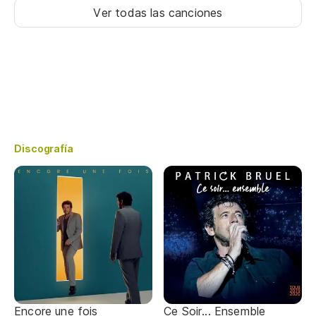
Ver todas las canciones
Discografía
Encore une fois
Ce Soir... Ensemble