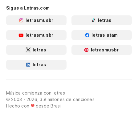
Sigue a Letras.com
letrasmusbr
letras
letrasmusbr
letraslatam
letras
letrasmusbr
letras
Música comienza con letras
© 2003 - 2026, 3.8 millones de canciones
Hecho con
desde Brasil