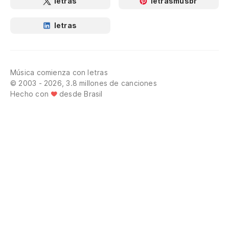
letras
letrasmusbr
letras
Música comienza con letras
© 2003 - 2026, 3.8 millones de canciones
Hecho con
desde Brasil