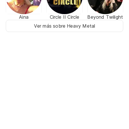
Aina
Circle II Circle
Beyond Twilight
Ver más sobre Heavy Metal