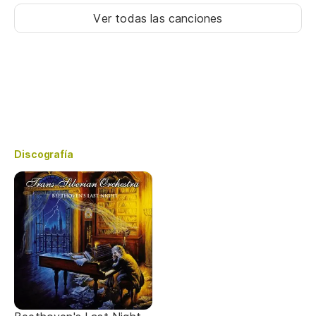
Ver todas las canciones
Discografía