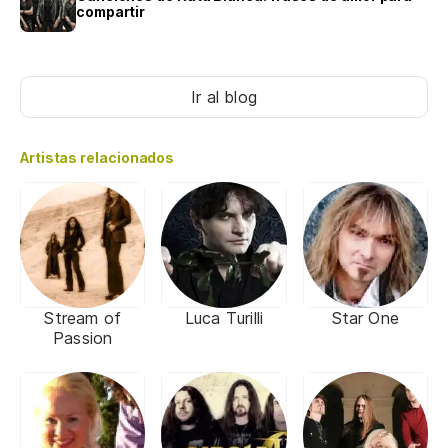
compartir
Ir al blog
Artistas relacionados
Stream of
Luca Turilli
Star One
Passion