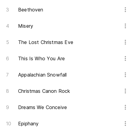
Beethoven
Misery
The Lost Christmas Eve
This Is Who You Are
Appalachian Snowfall
Christmas Canon Rock
Dreams We Conceive
Epiphany