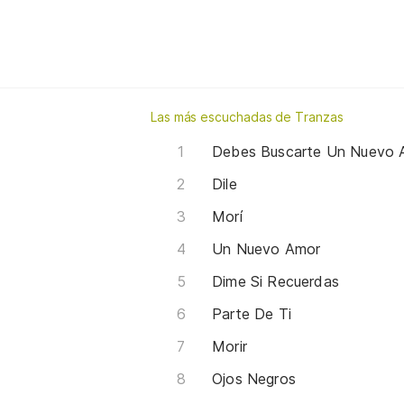
Las más escuchadas de Tranzas
Debes Buscarte Un Nuevo 
Dile
Morí
Un Nuevo Amor
Dime Si Recuerdas
Parte De Ti
Morir
Ojos Negros