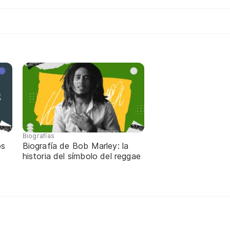
Biografías
os
Biografía de Bob Marley: la
historia del símbolo del reggae