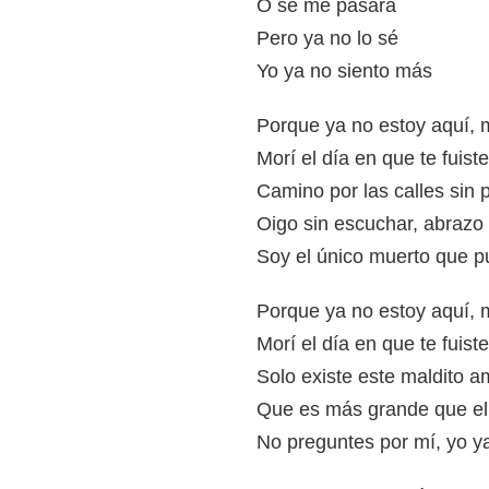
O se me pasará
Pero ya no lo sé
Yo ya no siento más
Porque ya no estoy aquí, 
Morí el día en que te fuist
Camino por las calles sin 
Oigo sin escuchar, abrazo 
Soy el único muerto que 
Porque ya no estoy aquí, 
Morí el día en que te fuist
Solo existe este maldito a
Que es más grande que el 
No preguntes por mí, yo y