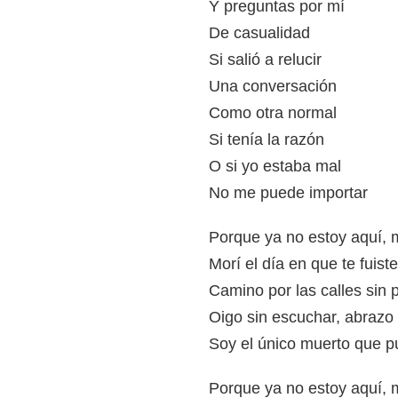
Y preguntas por mí
De casualidad
Si salió a relucir
Una conversación
Como otra normal
Si tenía la razón
O si yo estaba mal
No me puede importar
Porque ya no estoy aquí, 
Morí el día en que te fuist
Camino por las calles sin 
Oigo sin escuchar, abrazo 
Soy el único muerto que 
Porque ya no estoy aquí, 