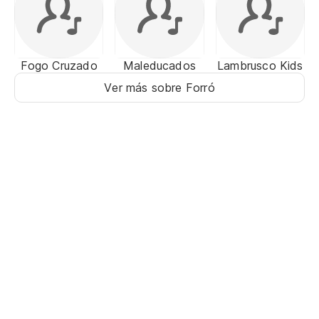
Fogo Cruzado
Maleducados
Lambrusco Kids
Ver más sobre Forró