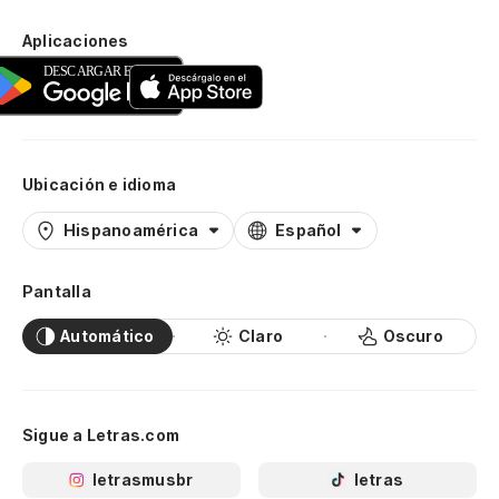
Aplicaciones
Ubicación e idioma
Hispanoamérica
Español
Pantalla
Automático
Claro
Oscuro
Sigue a Letras.com
letrasmusbr
letras