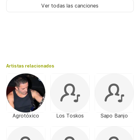
Ver todas las canciones
Artistas relacionados
Agrotóxico
Los Toskos
Sapo Banjo