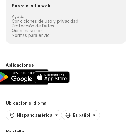
Sobre el sitio web
Ayuda
Condiciones de uso y privacidad
Protección de Datos
Quiénes somos
Normas para envío
Aplicaciones
Ubicación e idioma
Hispanoamérica
Español
Pantalla