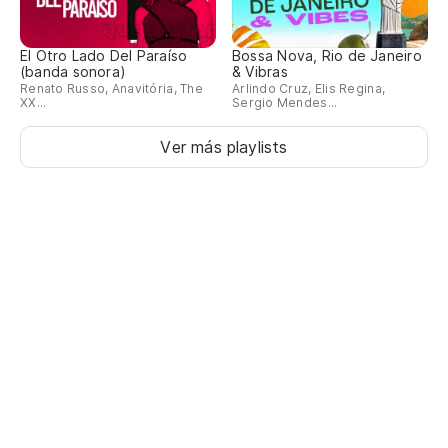
El Otro Lado Del Paraíso
Bossa Nova, Rio de Janeiro
(banda sonora)
& Vibras
Renato Russo, Anavitória, The
Arlindo Cruz, Elis Regina,
XX...
Sergio Mendes...
Ver más playlists