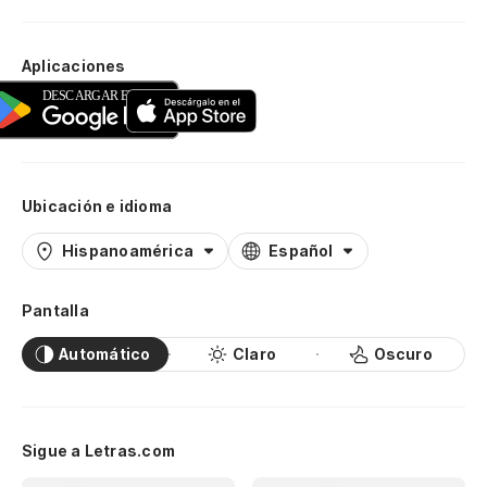
Aplicaciones
Ubicación e idioma
Hispanoamérica
Español
Pantalla
Automático
Claro
Oscuro
Sigue a Letras.com