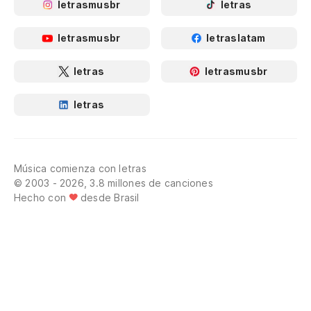
letrasmusbr
letras
letrasmusbr
letraslatam
letras
letrasmusbr
letras
Música comienza con letras
© 2003 - 2026, 3.8 millones de canciones
Hecho con
desde Brasil