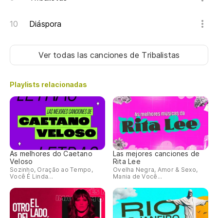
Diáspora
Ver todas las canciones
de Tribalistas
Playlists relacionadas
As melhores do Caetano
Las mejores canciones de
Veloso
Rita Lee
Sozinho, Oração ao Tempo,
Ovelha Negra, Amor & Sexo,
Você É Linda...
Mania de Você...