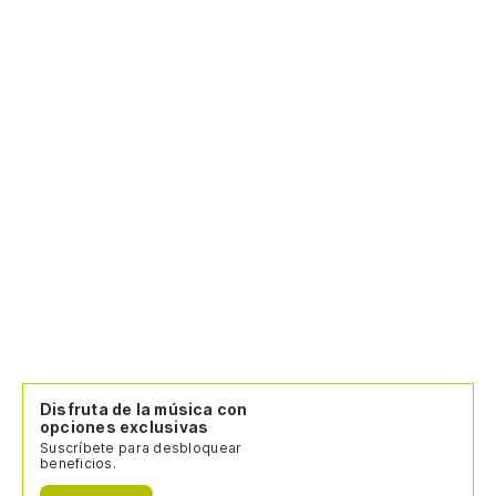
Disfruta de la música con
opciones exclusivas
Suscríbete para desbloquear
beneficios.