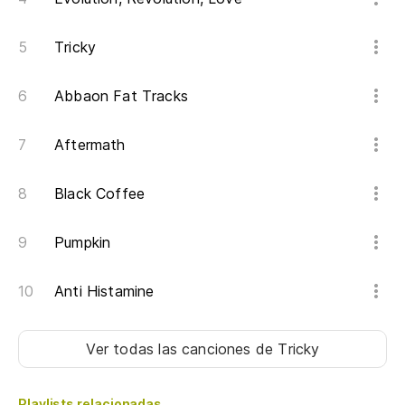
Tricky
Abbaon Fat Tracks
Aftermath
Black Coffee
Pumpkin
Anti Histamine
Ver todas las canciones
de Tricky
Playlists relacionadas