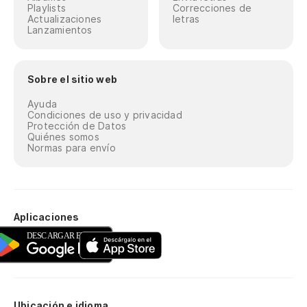
Playlists
Correcciones de
Actualizaciones
letras
Lanzamientos
Sobre el sitio web
Ayuda
Condiciones de uso y privacidad
Protección de Datos
Quiénes somos
Normas para envío
Aplicaciones
Ubicación e idioma