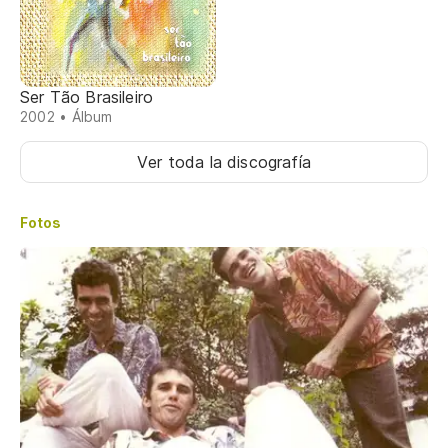
Ser Tão Brasileiro
2002 • Álbum
Ver toda la discografía
Fotos