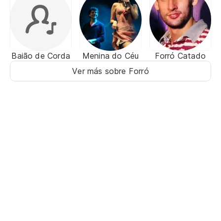
Baião de Corda
Menina do Céu
Forró Catado
Ver más sobre Forró