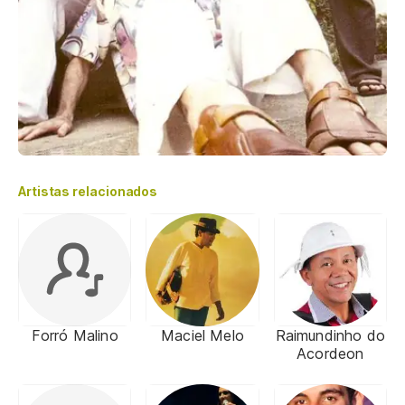
Artistas relacionados
Forró Malino
Maciel Melo
Raimundinho do
Acordeon