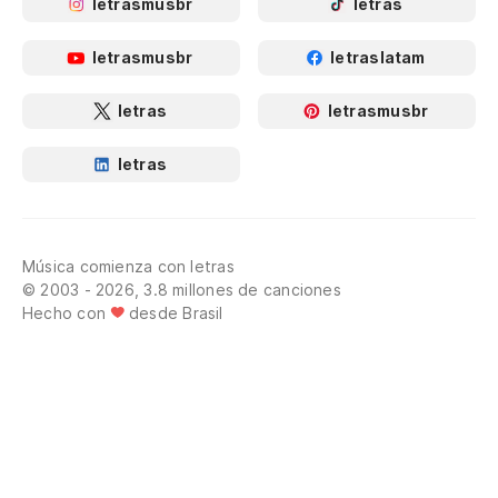
letrasmusbr
letras
letrasmusbr
letraslatam
letras
letrasmusbr
letras
Música comienza con letras
© 2003 - 2026, 3.8 millones de canciones
Hecho con
desde Brasil