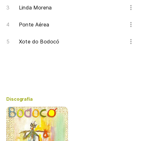
Linda Morena
Ponte Aérea
Xote do Bodocó
Discografía