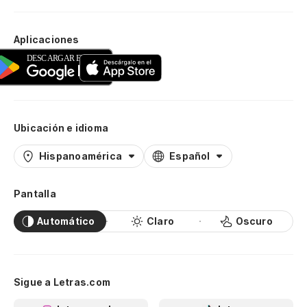
Aplicaciones
Ubicación e idioma
Hispanoamérica
Español
Pantalla
Automático
Claro
Oscuro
Sigue a Letras.com