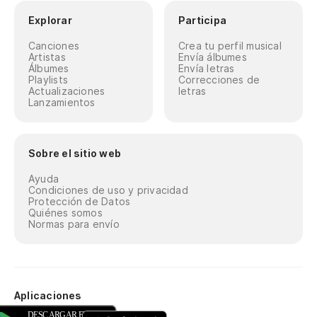
Explorar
Participa
Canciones
Crea tu perfil musical
Artistas
Envía álbumes
Álbumes
Envía letras
Playlists
Correcciones de
Actualizaciones
letras
Lanzamientos
Sobre el sitio web
Ayuda
Condiciones de uso y privacidad
Protección de Datos
Quiénes somos
Normas para envío
Aplicaciones