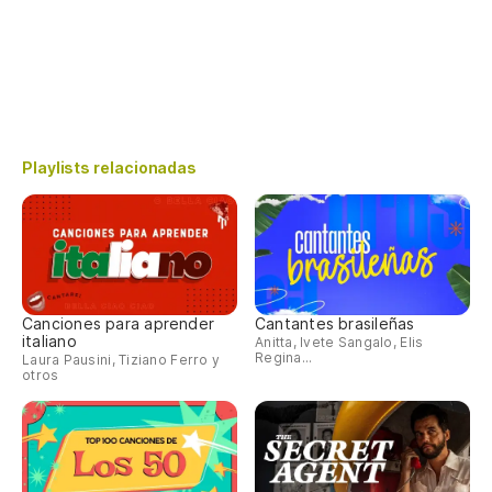
Playlists relacionadas
Canciones para aprender
Cantantes brasileñas
italiano
Anitta, Ivete Sangalo, Elis
Regina...
Laura Pausini, Tiziano Ferro y
otros