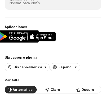
Normas para envío
Aplicaciones
Ubicación e idioma
Hispanoamérica
Español
Pantalla
Automático
Claro
Oscuro