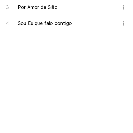
Por Amor de Sião
Sou Eu que falo contigo