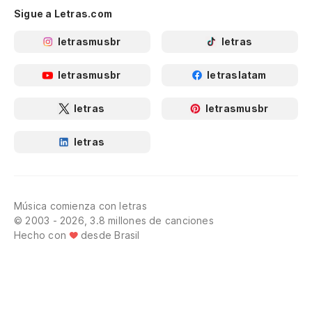
Sigue a Letras.com
letrasmusbr
letras
letrasmusbr
letraslatam
letras
letrasmusbr
letras
Música comienza con letras
© 2003 - 2026, 3.8 millones de canciones
Hecho con
desde Brasil