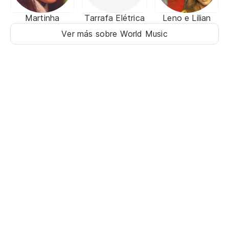
Martinha
Tarrafa Elétrica
Leno e Lilian
Ver más sobre World Music