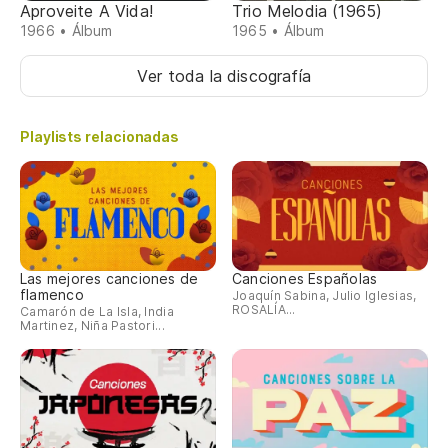
Aproveite A Vida!
Trio Melodia (1965)
1966 • Álbum
1965 • Álbum
Ver toda la discografía
Playlists relacionadas
Las mejores canciones de
Canciones Españolas
flamenco
Joaquín Sabina, Julio Iglesias,
ROSALÍA...
Camarón de La Isla, India
Martinez, Niña Pastori...