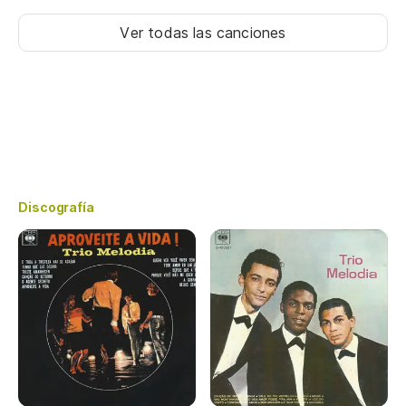
Ver todas las canciones
Discografía