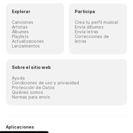
Explorar
Participa
Canciones
Crea tu perfil musical
Artistas
Envía álbumes
Álbumes
Envía letras
Playlists
Correcciones de
Actualizaciones
letras
Lanzamientos
Sobre el sitio web
Ayuda
Condiciones de uso y privacidad
Protección de Datos
Quiénes somos
Normas para envío
Aplicaciones