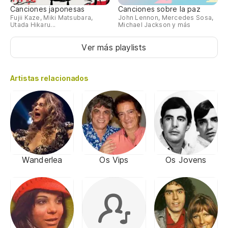
Canciones japonesas
Canciones sobre la paz
Fujii Kaze, Miki Matsubara,
John Lennon, Mercedes Sosa,
Utada Hikaru...
Michael Jackson y más
Ver más playlists
Artistas relacionados
Wanderlea
Os Vips
Os Jovens