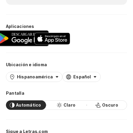
Aplicaciones
Ubicación e idioma
Hispanoamérica
Español
Pantalla
Automático
Claro
Oscuro
Sigue a Letras.com