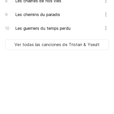
Les chaînes de nos vies
Les chemins du paradis
Les guerriers du temps perdu
Ver todas las canciones
de Tristan & Yseult