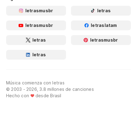
letrasmusbr
letras
letrasmusbr
letraslatam
letras
letrasmusbr
letras
Música comienza con letras
© 2003 - 2026, 3.8 millones de canciones
Hecho con
desde Brasil