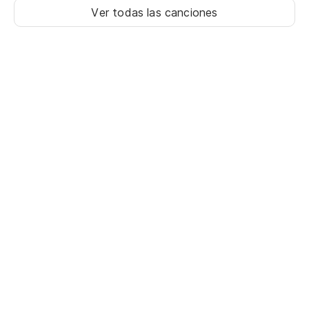
Ver todas las canciones