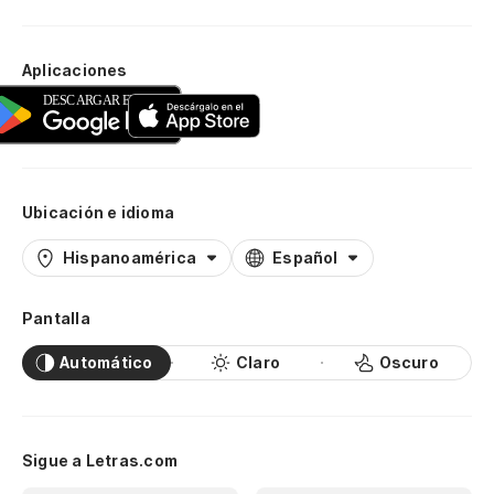
Aplicaciones
Ubicación e idioma
Hispanoamérica
Español
Pantalla
Automático
Claro
Oscuro
Sigue a Letras.com