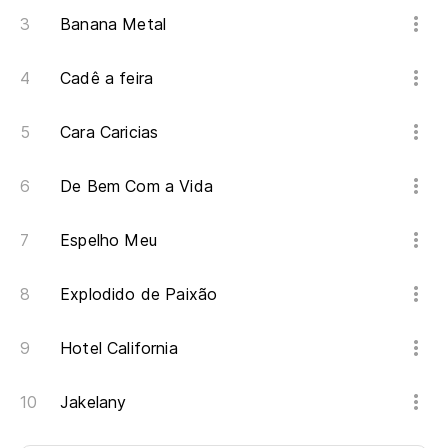
Banana Metal
Cadê a feira
Cara Caricias
De Bem Com a Vida
Espelho Meu
Explodido de Paixão
Hotel California
Jakelany