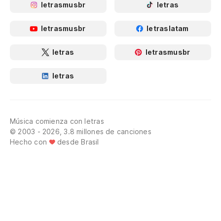
letrasmusbr
letras
letrasmusbr
letraslatam
letras
letrasmusbr
letras
Música comienza con letras
© 2003 - 2026, 3.8 millones de canciones
Hecho con
desde Brasil