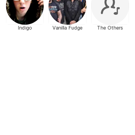
Indigo
Vanilla Fudge
The Others