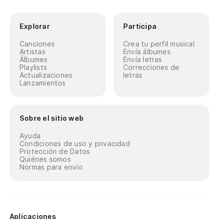
Explorar
Participa
Canciones
Crea tu perfil musical
Artistas
Envía álbumes
Álbumes
Envía letras
Playlists
Correcciones de
Actualizaciones
letras
Lanzamientos
Sobre el sitio web
Ayuda
Condiciones de uso y privacidad
Protección de Datos
Quiénes somos
Normas para envío
Aplicaciones