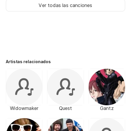
Ver todas las canciones
Artistas relacionados
Widowmaker
Quest
Gantz