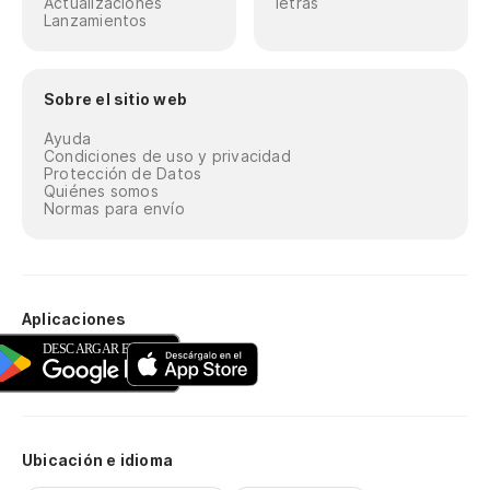
Actualizaciones
letras
Lanzamientos
Sobre el sitio web
Ayuda
Condiciones de uso y privacidad
Protección de Datos
Quiénes somos
Normas para envío
Aplicaciones
Ubicación e idioma