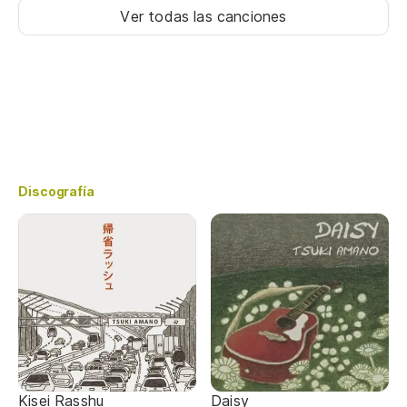
Ver todas las canciones
Discografía
Kisei Rasshu
Daisy