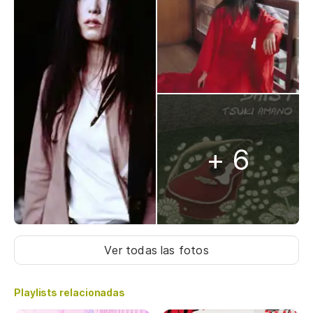
+ 6
Ver todas las fotos
Playlists relacionadas