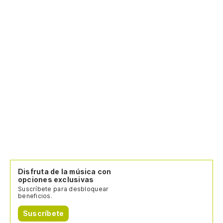
Disfruta de la música con
opciones exclusivas
Suscríbete para desbloquear
beneficios.
Suscríbete