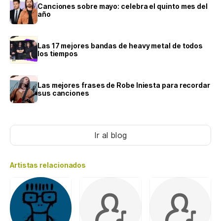
Canciones sobre mayo: celebra el quinto mes del
año
Las 17 mejores bandas de heavy metal de todos
los tiempos
Las mejores frases de Robe Iniesta para recordar
sus canciones
Ir al blog
Artistas relacionados