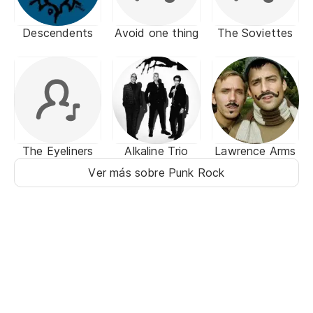
Descendents
Avoid one thing
The Soviettes
The Eyeliners
Alkaline Trio
Lawrence Arms
Ver más sobre Punk Rock