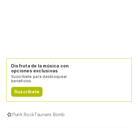
Disfruta de la música con
opciones exclusivas
Suscríbete para desbloquear
beneficios.
Suscríbete
Punk Rock
Tsunami Bomb