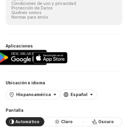
Condiciones de uso y privacidad
Protección de Datos
Quiénes somos
Normas para envío
Aplicaciones
Ubicación e idioma
Hispanoamérica
Español
Pantalla
Automático
Claro
Oscuro