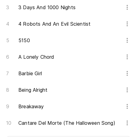
3 Days And 1000 Nights
4 Robots And An Evil Scientist
5150
A Lonely Chord
Barbie Girl
Being Alright
Breakaway
Cantare Del Morte (The Halloween Song)