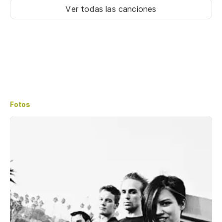
Ver todas las canciones
Fotos