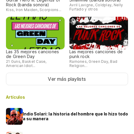
Rock (banda sonora)
Avril Lavigne, Coldplay, Nelly
Furtado y otros
Kiss, Iron Maiden, Scorpions...
Las 35 mejores canciones
Las mejores canciones de
de Green Day
punk rock
21 Guns, Basket Case,
Ramones, Green Day, Bad
American Idiot...
Religion...
Ver más playlists
Artículos
Indio Solari: la historia del hombre que lo hizo todo
a su manera