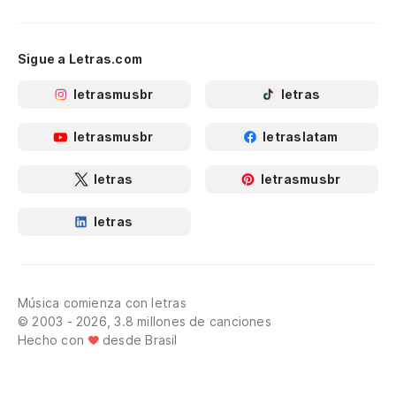
Sigue a Letras.com
letrasmusbr
letras
letrasmusbr
letraslatam
letras
letrasmusbr
letras
Música comienza con letras
© 2003 - 2026, 3.8 millones de canciones
Hecho con
desde Brasil