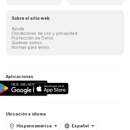
Sobre el sitio web
Ayuda
Condiciones de uso y privacidad
Protección de Datos
Quiénes somos
Normas para envío
Aplicaciones
Ubicación e idioma
Hispanoamérica
Español