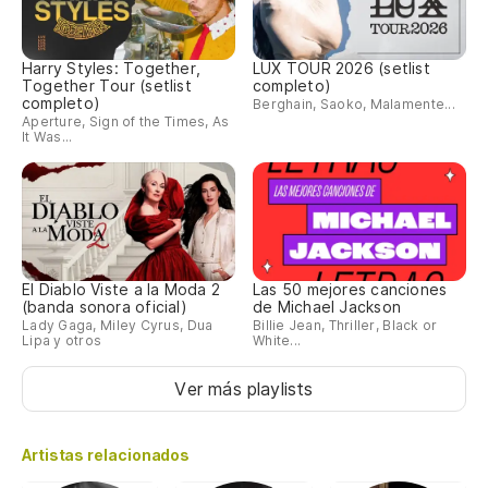
Harry Styles: Together,
LUX TOUR 2026 (setlist
Together Tour (setlist
completo)
completo)
Berghain, Saoko, Malamente...
Aperture, Sign of the Times, As
It Was...
El Diablo Viste a la Moda 2
Las 50 mejores canciones
(banda sonora oficial)
de Michael Jackson
Lady Gaga, Miley Cyrus, Dua
Billie Jean, Thriller, Black or
Lipa y otros
White...
Ver más playlists
Artistas relacionados