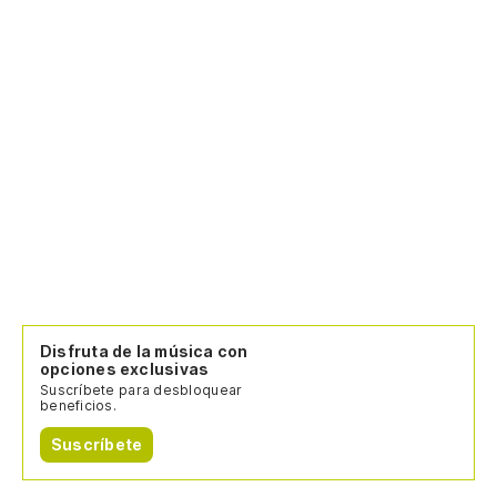
Disfruta de la música con
opciones exclusivas
Suscríbete para desbloquear
beneficios.
Suscríbete