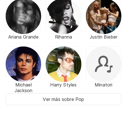
Ariana Grande
Rihanna
Justin Bieber
Michael
Harry Styles
Minatori
Jackson
Ver más sobre Pop