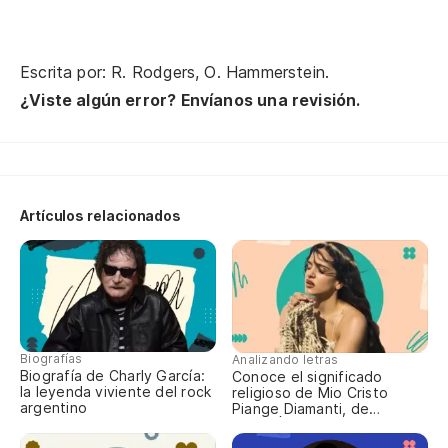
Escrita por: R. Rodgers, O. Hammerstein.
¿Viste algún error? Envíanos una revisión.
Artículos relacionados
Biografías
Analizando letras
Biografía de Charly García:
Conoce el significado
la leyenda viviente del rock
religioso de Mio Cristo
argentino
Piange Diamanti, de
ROSALÍA