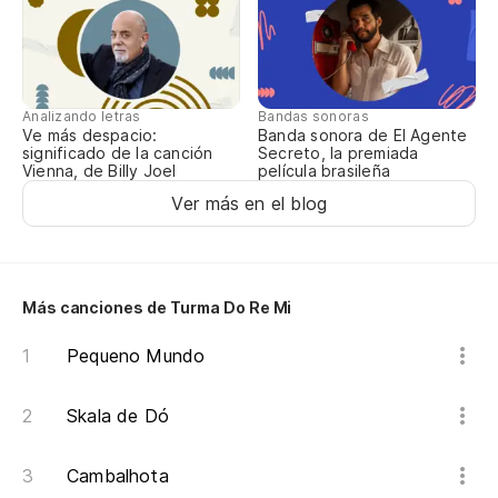
Analizando letras
Bandas sonoras
Ve más despacio:
Banda sonora de El Agente
significado de la canción
Secreto, la premiada
Vienna, de Billy Joel
película brasileña
Ver más en el blog
Más canciones de Turma Do Re Mi
Pequeno Mundo
Skala de Dó
Cambalhota