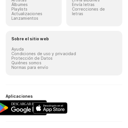
Álbumes
Envía letras
Playlists
Correcciones de
Actualizaciones
letras
Lanzamientos
Sobre el sitio web
Ayuda
Condiciones de uso y privacidad
Protección de Datos
Quiénes somos
Normas para envío
Aplicaciones