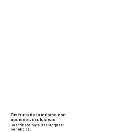
Disfruta de la música con
opciones exclusivas
Suscríbete para desbloquear
beneficios.