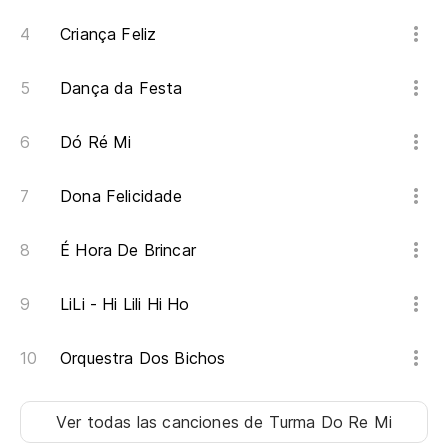
Criança Feliz
Dança da Festa
Dó Ré Mi
Dona Felicidade
É Hora De Brincar
LiLi - Hi Lili Hi Ho
Orquestra Dos Bichos
Ver todas las canciones
de Turma Do Re Mi