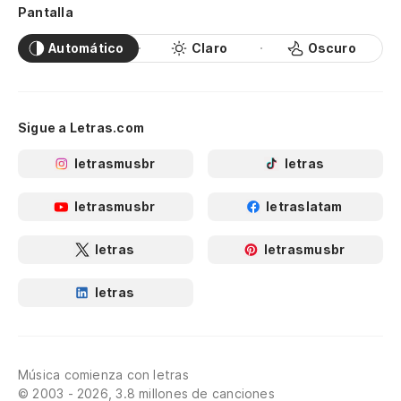
Pantalla
Automático
Claro
Oscuro
Sigue a Letras.com
letrasmusbr
letras
letrasmusbr
letraslatam
letras
letrasmusbr
letras
Música comienza con letras
© 2003 - 2026, 3.8 millones de canciones