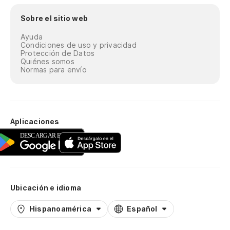
Sobre el sitio web
Ayuda
Condiciones de uso y privacidad
Protección de Datos
Quiénes somos
Normas para envío
Aplicaciones
Ubicación e idioma
Hispanoamérica
Español