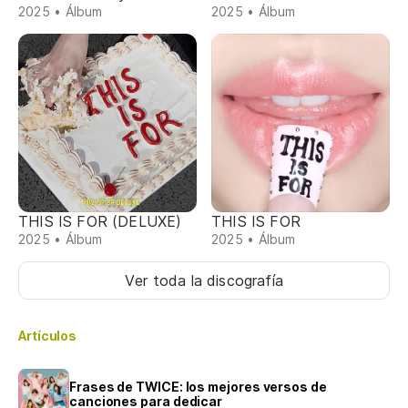
2025 • Álbum
2025 • Álbum
THIS IS FOR (DELUXE)
THIS IS FOR
2025 • Álbum
2025 • Álbum
Ver toda la discografía
Artículos
Frases de TWICE: los mejores versos de
canciones para dedicar