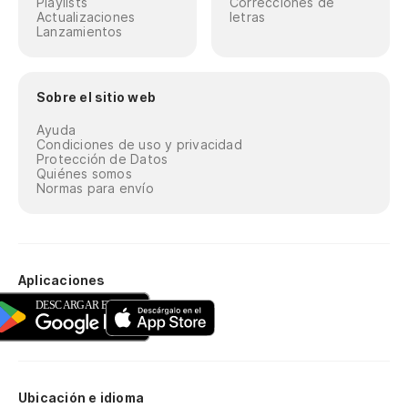
Playlists
Correcciones de
Actualizaciones
letras
Lanzamientos
Sobre el sitio web
Ayuda
Condiciones de uso y privacidad
Protección de Datos
Quiénes somos
Normas para envío
Aplicaciones
Ubicación e idioma