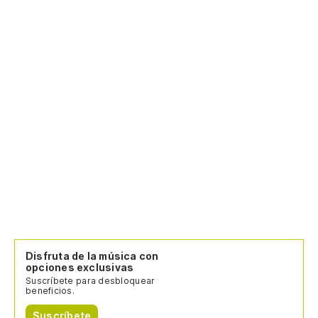
Disfruta de la música con
opciones exclusivas
Suscríbete para desbloquear
beneficios.
Suscríbete