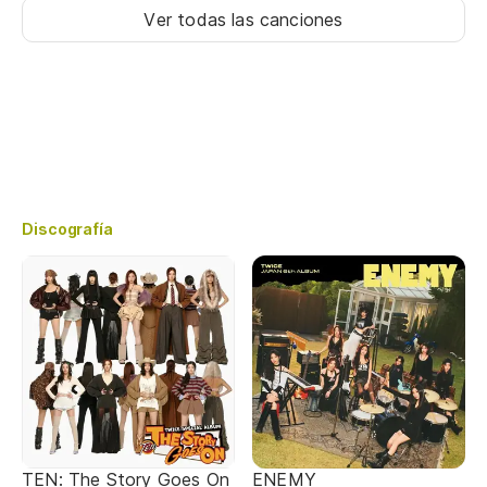
Ver todas las canciones
Discografía
TEN: The Story Goes On
ENEMY