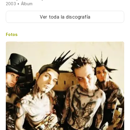
2003 • Álbum
Ver toda la discografía
Fotos