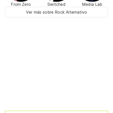
From Zero
Switched
Media Lab
Ver más sobre Rock Alternativo