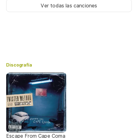
Ver todas las canciones
Discografía
Escape From Cape Coma