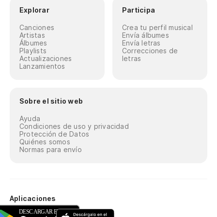
Explorar
Participa
Canciones
Crea tu perfil musical
Artistas
Envía álbumes
Álbumes
Envía letras
Playlists
Correcciones de
Actualizaciones
letras
Lanzamientos
Sobre el sitio web
Ayuda
Condiciones de uso y privacidad
Protección de Datos
Quiénes somos
Normas para envío
Aplicaciones