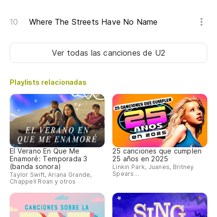
Where The Streets Have No Name
Ver todas las canciones
de U2
Playlists relacionadas
El Verano En Que Me
25 canciones que cumplen
Enamoré: Temporada 3
25 años en 2025
(banda sonora)
Linkin Park, Juanes, Britney
Spears…
Taylor Swift, Ariana Grande,
Chappell Roan y otros