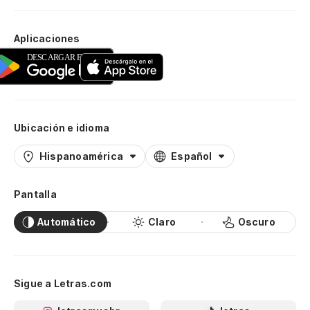
Aplicaciones
Ubicación e idioma
Hispanoamérica
Español
Pantalla
Automático
Claro
Oscuro
Sigue a Letras.com