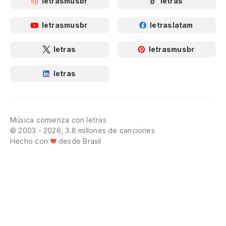
letrasmusbr
letras
letrasmusbr
letraslatam
letras
letrasmusbr
letras
Música comienza con letras
© 2003 - 2026, 3.8 millones de canciones
Hecho con
desde Brasil