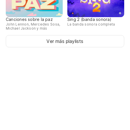
Canciones sobre la paz
Sing 2 (banda sonora)
John Lennon, Mercedes Sosa,
La banda sonora completa
Michael Jackson y más
Ver más playlists