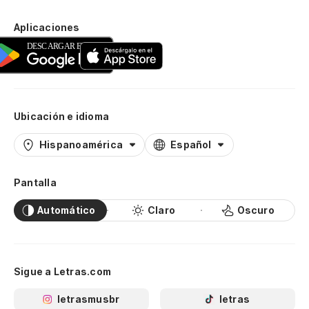
Aplicaciones
Ubicación e idioma
Hispanoamérica
Español
Pantalla
Automático
Claro
Oscuro
Sigue a Letras.com
letrasmusbr
letras