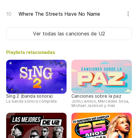
Where The Streets Have No Name
Ver todas las canciones
de U2
Playlists relacionadas
Sing 2 (banda sonora)
Canciones sobre la paz
La banda sonora completa
John Lennon, Mercedes Sosa,
Michael Jackson y más