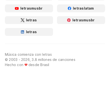
letrasmusbr
letraslatam
letras
letrasmusbr
letras
Música comienza con letras
© 2003 - 2026, 3.8 millones de canciones
Hecho con
desde Brasil