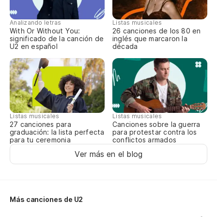
Analizando letras
Listas musicales
With Or Without You:
26 canciones de los 80 en
significado de la canción de
inglés que marcaron la
U2 en español
década
Listas musicales
Listas musicales
27 canciones para
Canciones sobre la guerra
graduación: la lista perfecta
para protestar contra los
para tu ceremonia
conflictos armados
Ver más en el blog
Más canciones de U2