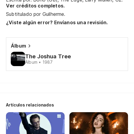
Ver créditos completos.
Subtitulado por
Guilherme
.
¿Viste algún error? Envíanos una revisión.
Álbum
The Joshua Tree
Álbum • 1987
Artículos relacionados