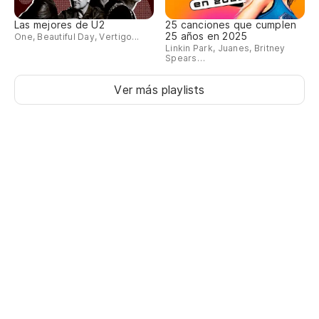
Las mejores de U2
25 canciones que cumplen
25 años en 2025
One, Beautiful Day, Vertigo...
Linkin Park, Juanes, Britney
Spears…
Ver más playlists