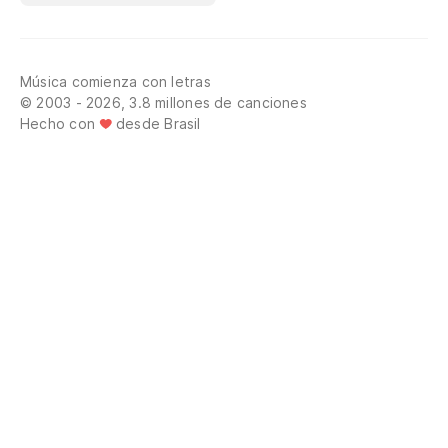
Música comienza con letras
© 2003 - 2026, 3.8 millones de canciones
Hecho con
desde Brasil