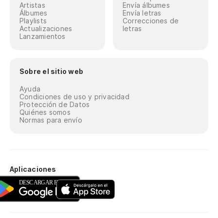
Artistas
Envía álbumes
Álbumes
Envía letras
Playlists
Correcciones de
Actualizaciones
letras
Lanzamientos
Sobre el sitio web
Ayuda
Condiciones de uso y privacidad
Protección de Datos
Quiénes somos
Normas para envío
Aplicaciones