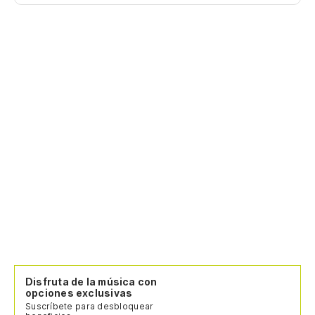
Disfruta de la música con
opciones exclusivas
Suscríbete para desbloquear