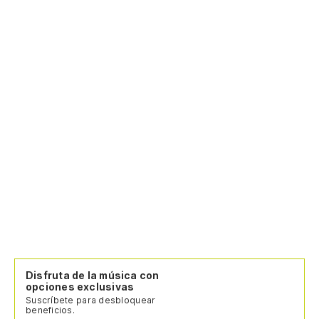
Disfruta de la música con
opciones exclusivas
Suscríbete para desbloquear
beneficios.