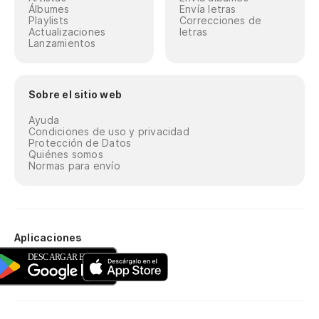
Álbumes
Envía letras
Playlists
Correcciones de
Actualizaciones
letras
Lanzamientos
Sobre el sitio web
Ayuda
Condiciones de uso y privacidad
Protección de Datos
Quiénes somos
Normas para envío
Aplicaciones