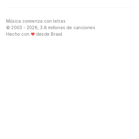
Música comienza con letras
© 2003 - 2026, 3.8 millones de canciones
Hecho con
desde Brasil