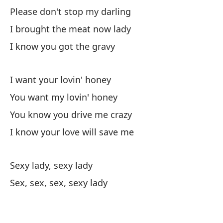
Yo
Please don't stop my darling
Mi
I brought the meat now lady
I know you got the gravy
Te
I want your lovin' honey
Qu
You want my lovin' honey
Me
You know you drive me crazy
I know your love will save me
Qu
Me
Sexy lady, sexy lady
Er
Sex, sex, sex, sexy lady
Qu