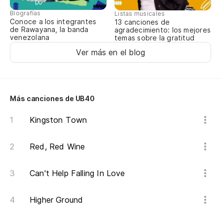
Biografías
Listas musicales
Co
Conoce a los integrantes
13 canciones de
de Rawayana, la banda
agradecimiento: los mejores
Be
venezolana
temas sobre la gratitud
Ver más en el blog
No
I 
Más canciones de UB40
Po
Kingston Town
Ha
Red, Red Wine
Ma
Can't Help Falling In Love
Qu
Higher Ground
Qu