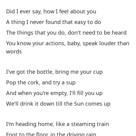
T
Did I ever say, how I feel about you
Br
A thing I never found that easy to do
The things that you do, don't need to be heard
¿A
You know your actions, baby, speak louder than
Di
words
Un
I've got the bottle, bring me your cup
A 
Pop the cork, and try a sup
La
And when you're empty, I'll fill you up
es
We'll drink it down till the Sun comes up
Th
Co
I'm heading home, like a steaming train
qu
Foot to the floor, in the driving rain