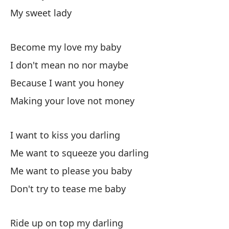
Sa
My sweet lady
Yo
Become my love my baby
Se
I don't mean no nor maybe
Because I want you honey
Making your love not money
I want to kiss you darling
Po
Me want to squeeze you darling
Ha
Me want to please you baby
Ma
Don't try to tease me baby
Ha
Ride up on top my darling