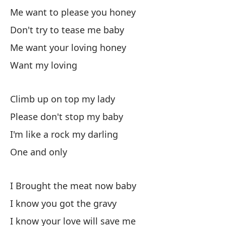
Ab
Me want to please you honey
Po
Don't try to tease me baby
Me want your loving honey
Y 
Want my loving
An
Lo
Climb up on top my lady
We
Please don't stop my baby
I'm like a rock my darling
Co
One and only
Be
I Brought the meat now baby
No
I know you got the gravy
I 
I know your love will save me