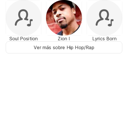
Soul Position
Zion I
Lyrics Born
Ver más sobre Hip Hop/Rap