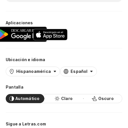
Aplicaciones
Ubicación e idioma
Hispanoamérica
Español
Pantalla
Automático
Claro
Oscuro
Sigue a Letras.com