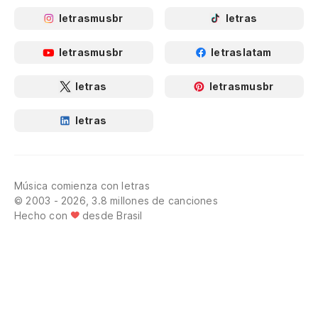
letrasmusbr
letras
letrasmusbr
letraslatam
letras
letrasmusbr
letras
Música comienza con letras
© 2003 - 2026, 3.8 millones de canciones
Hecho con
desde Brasil