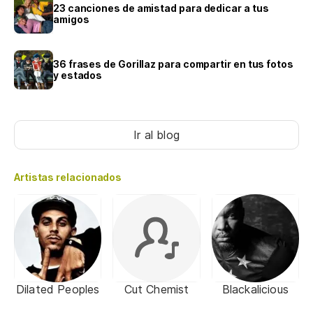
23 canciones de amistad para dedicar a tus
amigos
36 frases de Gorillaz para compartir en tus fotos
y estados
Ir al blog
Artistas relacionados
Dilated Peoples
Cut Chemist
Blackalicious