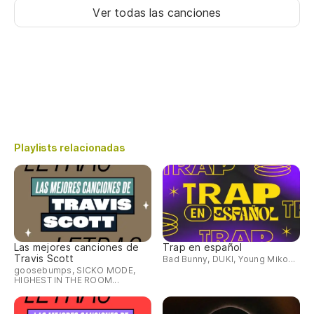
Ver todas las canciones
Playlists relacionadas
Las mejores canciones de
Trap en español
Travis Scott
Bad Bunny, DUKI, Young Miko...
goosebumps, SICKO MODE,
HIGHEST IN THE ROOM...