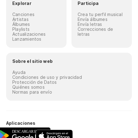
Explorar
Participa
Canciones
Crea tu perfil musical
Artistas
Envía álbumes
Álbumes
Envía letras
Playlists
Correcciones de
Actualizaciones
letras
Lanzamientos
Sobre el sitio web
Ayuda
Condiciones de uso y privacidad
Protección de Datos
Quiénes somos
Normas para envío
Aplicaciones