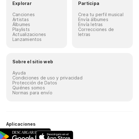
Explorar
Participa
Canciones
Crea tu perfil musical
Artistas
Envía álbumes
Álbumes
Envía letras
Playlists
Correcciones de
Actualizaciones
letras
Lanzamientos
Sobre el sitio web
Ayuda
Condiciones de uso y privacidad
Protección de Datos
Quiénes somos
Normas para envío
Aplicaciones