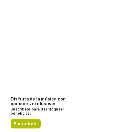
Disfruta de la música con
opciones exclusivas
Suscríbete para desbloquear
beneficios.
Suscríbete