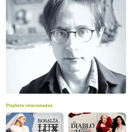
Playlists relacionadas