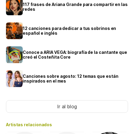
117 frases de Ariana Grande para compartir en las
redes
12 canciones para dedicar a tus sobrinos en
español e inglés
Conoce a ARIA VEGA: biografía de la cantante que
creó el Costeñita Core
Canciones sobre agosto: 12 temas que están
inspirados en el mes
Ir al blog
Artistas relacionados