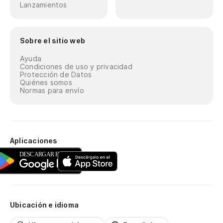
Lanzamientos
Sobre el sitio web
Ayuda
Condiciones de uso y privacidad
Protección de Datos
Quiénes somos
Normas para envío
Aplicaciones
Ubicación e idioma