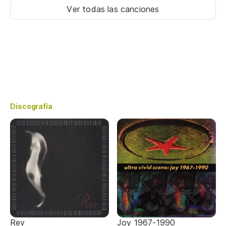
Ver todas las canciones
Discografía
Rev
Joy 1967-1990