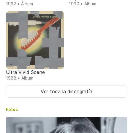
1992 • Álbum
1990 • Álbum
Ultra Vivid Scene
1988 • Álbum
Ver toda la discografía
Fotos