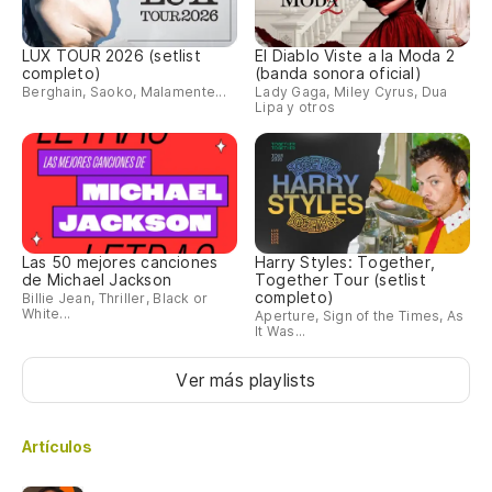
LUX TOUR 2026 (setlist
El Diablo Viste a la Moda 2
completo)
(banda sonora oficial)
Berghain, Saoko, Malamente...
Lady Gaga, Miley Cyrus, Dua
Lipa y otros
Las 50 mejores canciones
Harry Styles: Together,
de Michael Jackson
Together Tour (setlist
completo)
Billie Jean, Thriller, Black or
White...
Aperture, Sign of the Times, As
It Was...
Ver más playlists
Artículos