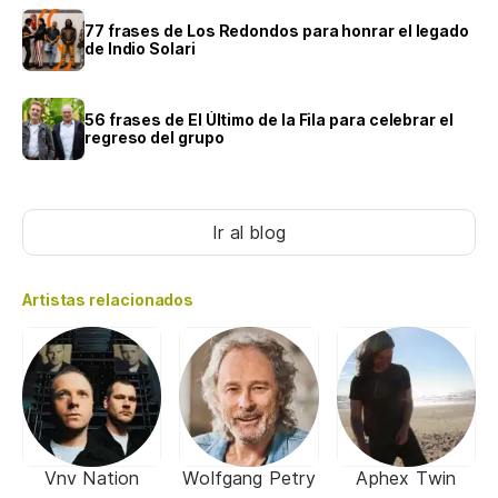
77 frases de Los Redondos para honrar el legado
de Indio Solari
56 frases de El Último de la Fila para celebrar el
regreso del grupo
Ir al blog
Artistas relacionados
Vnv Nation
Wolfgang Petry
Aphex Twin