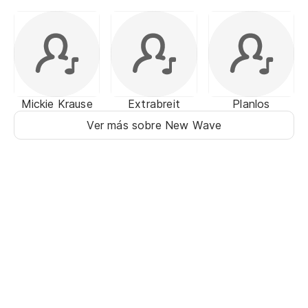
Mickie Krause
Extrabreit
Planlos
Ver más sobre New Wave