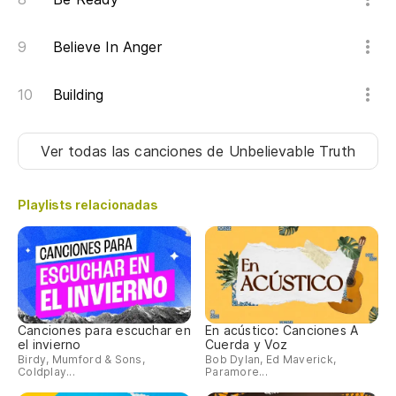
Believe In Anger
Building
Ver todas las canciones
de Unbelievable Truth
Playlists relacionadas
Canciones para escuchar en
En acústico: Canciones A
el invierno
Cuerda y Voz
Birdy, Mumford & Sons,
Bob Dylan, Ed Maverick,
Coldplay...
Paramore...