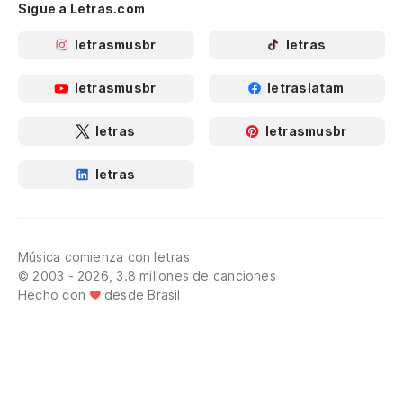
Sigue a Letras.com
letrasmusbr
letras
letrasmusbr
letraslatam
letras
letrasmusbr
letras
Música comienza con letras
© 2003 - 2026, 3.8 millones de canciones
Hecho con
desde Brasil