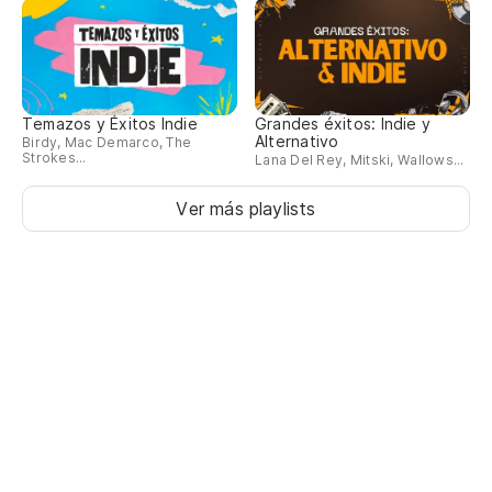
Temazos y Éxitos Indie
Grandes éxitos: Indie y
Alternativo
Birdy, Mac Demarco, The
Strokes...
Lana Del Rey, Mitski, Wallows...
Ver más playlists