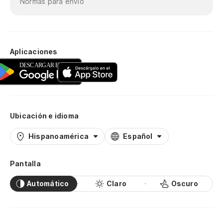
Normas para envío
Aplicaciones
Ubicación e idioma
Hispanoamérica
Español
Pantalla
Automático
Claro
Oscuro