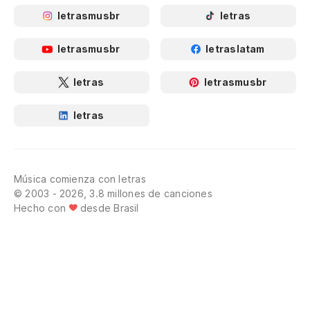
letrasmusbr
letras
letrasmusbr
letraslatam
letras
letrasmusbr
letras
Música comienza con letras
© 2003 - 2026, 3.8 millones de canciones
Hecho con
desde Brasil