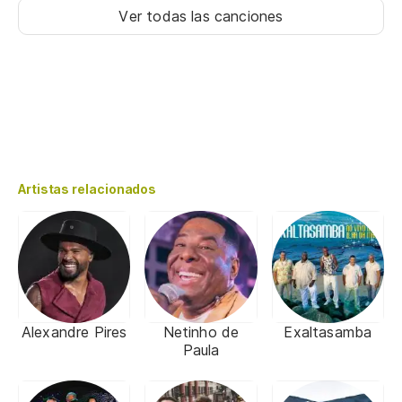
Ver todas las canciones
Artistas relacionados
Alexandre Pires
Netinho de
Exaltasamba
Paula