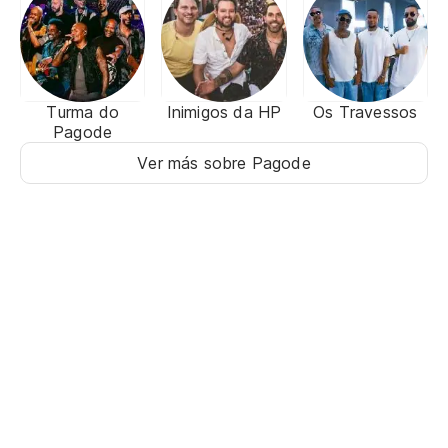
Turma do
Inimigos da HP
Os Travessos
Pagode
Ver más sobre Pagode