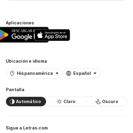
Aplicaciones
Ubicación e idioma
Hispanoamérica
Español
Pantalla
Automático
Claro
Oscuro
Sigue a Letras.com