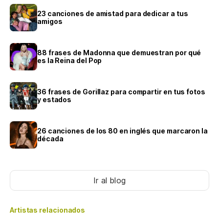
23 canciones de amistad para dedicar a tus
amigos
88 frases de Madonna que demuestran por qué
es la Reina del Pop
36 frases de Gorillaz para compartir en tus fotos
y estados
26 canciones de los 80 en inglés que marcaron la
década
Ir al blog
Artistas relacionados