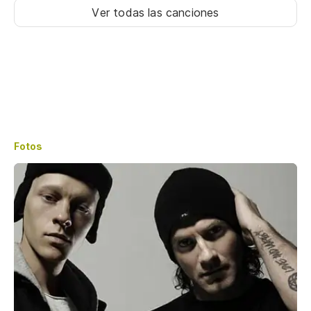
Ver todas las canciones
Fotos