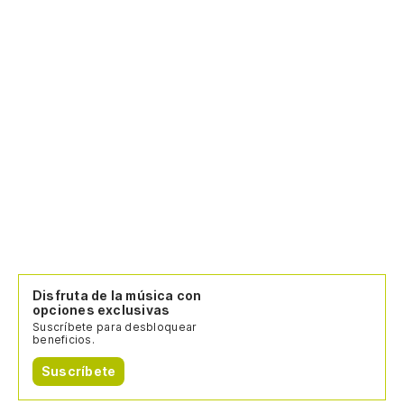
Disfruta de la música con
opciones exclusivas
Suscríbete para desbloquear
beneficios.
Suscríbete