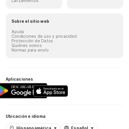
Lanzamientos
Sobre el sitio web
Ayuda
Condiciones de uso y privacidad
Protección de Datos
Quiénes somos
Normas para envío
Aplicaciones
Ubicación e idioma
Hispanoamérica
Español