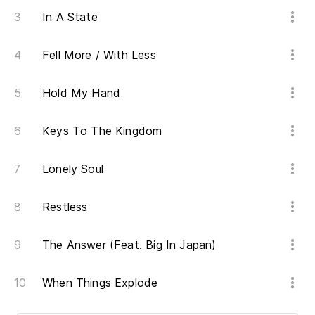
In A State
Fell More / With Less
Hold My Hand
Keys To The Kingdom
Lonely Soul
Restless
The Answer (Feat. Big In Japan)
When Things Explode