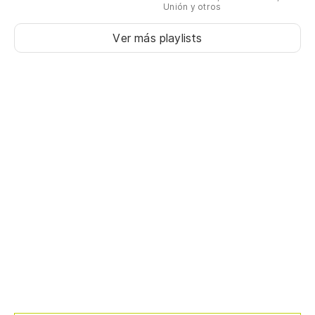
Unión y otros
Ver más playlists