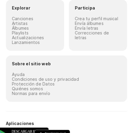
Explorar
Participa
Canciones
Crea tu perfil musical
Artistas
Envía álbumes
Álbumes
Envía letras
Playlists
Correcciones de
Actualizaciones
letras
Lanzamientos
Sobre el sitio web
Ayuda
Condiciones de uso y privacidad
Protección de Datos
Quiénes somos
Normas para envío
Aplicaciones