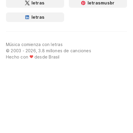
letras
letrasmusbr
letras
Música comienza con letras
© 2003 - 2026, 3.8 millones de canciones
Hecho con
desde Brasil