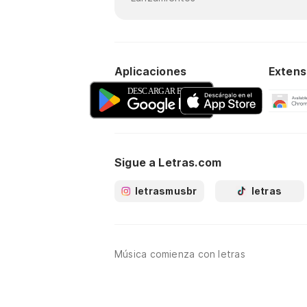
Aplicaciones
Extens
Sigue a Letras.com
letrasmusbr
letras
Música comienza con letras