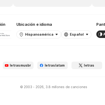
ión
Ubicación e idioma
Pant
Hispanoamérica
Español
letrasmusbr
letraslatam
letras
© 2003 - 2026, 3.8 millones de canciones