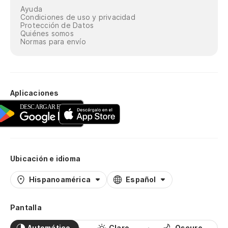
Ayuda
Condiciones de uso y privacidad
Protección de Datos
Quiénes somos
Normas para envío
Aplicaciones
Ubicación e idioma
Hispanoamérica
Español
Pantalla
Automático
Claro
Oscuro