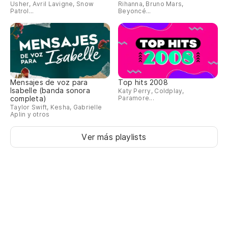
Usher, Avril Lavigne, Snow
Rihanna, Bruno Mars,
Patrol...
Beyoncé...
Mensajes de voz para
Top hits 2008
Isabelle (banda sonora
Katy Perry, Coldplay,
completa)
Paramore...
Taylor Swift, Kesha, Gabrielle
Aplin y otros
Ver más playlists