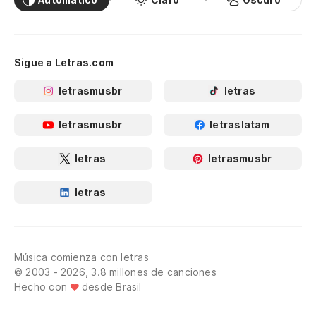
Sigue a Letras.com
letrasmusbr
letras
letrasmusbr
letraslatam
letras
letrasmusbr
letras
Música comienza con letras
© 2003 - 2026, 3.8 millones de canciones
Hecho con
desde Brasil