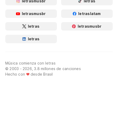
letrasmusbr
letras
letrasmusbr
letraslatam
letras
letrasmusbr
letras
Música comienza con letras
© 2003 - 2026, 3.8 millones de canciones
Hecho con
desde Brasil