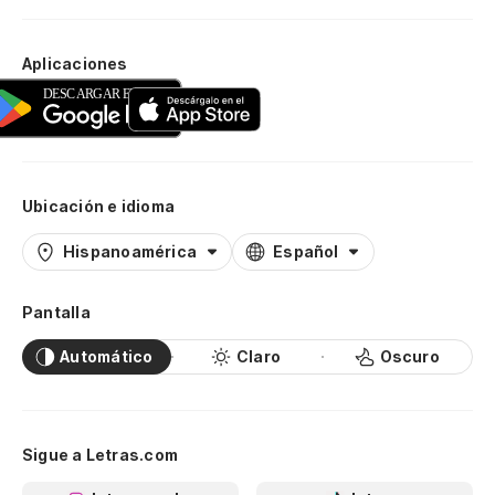
Aplicaciones
Ubicación e idioma
Hispanoamérica
Español
Pantalla
Automático
Claro
Oscuro
Sigue a Letras.com