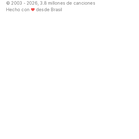
© 2003 - 2026, 3.8 millones de canciones
Hecho con
desde Brasil