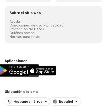
Sobre el sitio web
Ayuda
Condiciones de uso y privacidad
Protección de Datos
Quiénes somos
Normas para envío
Aplicaciones
Ubicación e idioma
Hispanoamérica
Español