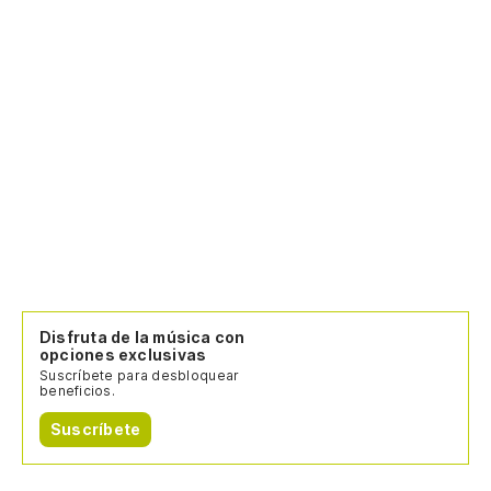
Disfruta de la música con
opciones exclusivas
Suscríbete para desbloquear
beneficios.
Suscríbete